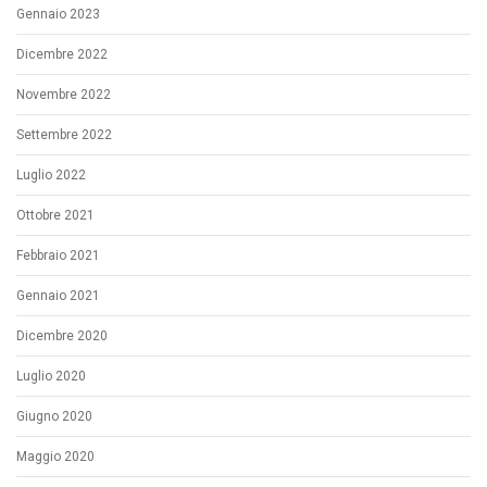
Gennaio 2023
Dicembre 2022
Novembre 2022
Settembre 2022
Luglio 2022
Ottobre 2021
Febbraio 2021
Gennaio 2021
Dicembre 2020
Luglio 2020
Giugno 2020
Maggio 2020