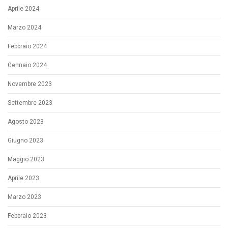
Aprile 2024
Marzo 2024
Febbraio 2024
Gennaio 2024
Novembre 2023
Settembre 2023
Agosto 2023
Giugno 2023
Maggio 2023
Aprile 2023
Marzo 2023
Febbraio 2023