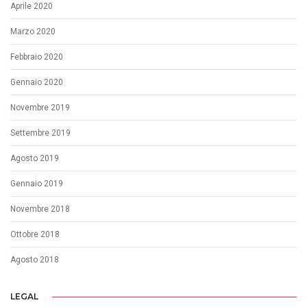
Aprile 2020
Marzo 2020
Febbraio 2020
Gennaio 2020
Novembre 2019
Settembre 2019
Agosto 2019
Gennaio 2019
Novembre 2018
Ottobre 2018
Agosto 2018
LEGAL