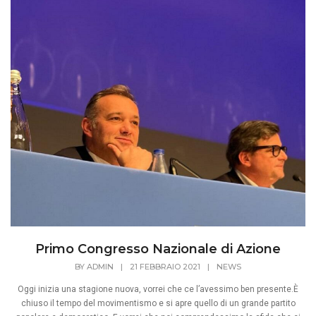
Primo Congresso Nazionale di Azione
BY
ADMIN
|
21 FEBBRAIO 2021
|
NEWS
Oggi inizia una stagione nuova, vorrei che ce l’avessimo ben presente.È
chiuso il tempo del movimentismo e si apre quello di un grande partito