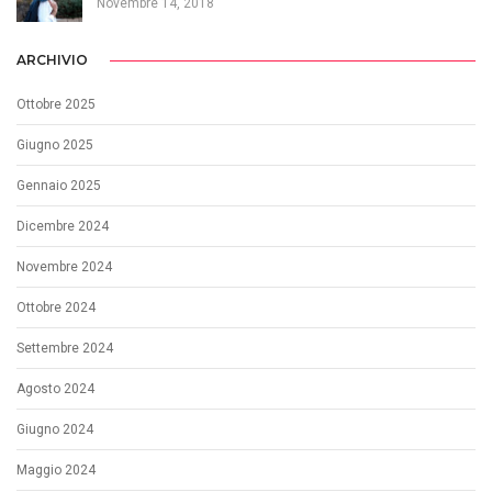
Novembre 14, 2018
ARCHIVIO
Ottobre 2025
Giugno 2025
Gennaio 2025
Dicembre 2024
Novembre 2024
Ottobre 2024
Settembre 2024
Agosto 2024
Giugno 2024
Maggio 2024