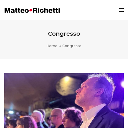
Congresso
Home
Congresso