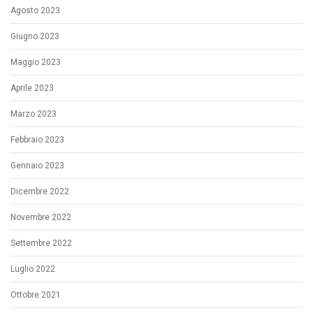
Agosto 2023
Giugno 2023
Maggio 2023
Aprile 2023
Marzo 2023
Febbraio 2023
Gennaio 2023
Dicembre 2022
Novembre 2022
Settembre 2022
Luglio 2022
Ottobre 2021