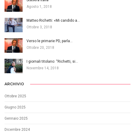
Stasera Italia
Agosto 1, 2018
Matteo Richetti: «Mi candido a…
Ottobre 3, 2018
Verso le primarie PD, parla…
Ottobre 20, 2018
I giornali titolano: “Richetti, si…
Novembre 14, 2018
ARCHIVIO
Ottobre 2025
Giugno 2025
Gennaio 2025
Dicembre 2024