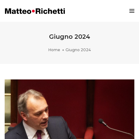
Giugno 2024
Home
Giugno 2024