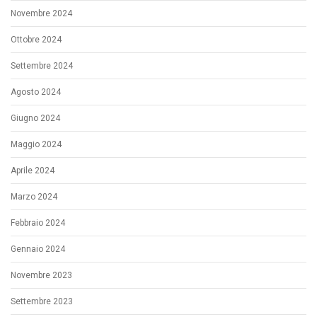
Novembre 2024
Ottobre 2024
Settembre 2024
Agosto 2024
Giugno 2024
Maggio 2024
Aprile 2024
Marzo 2024
Febbraio 2024
Gennaio 2024
Novembre 2023
Settembre 2023