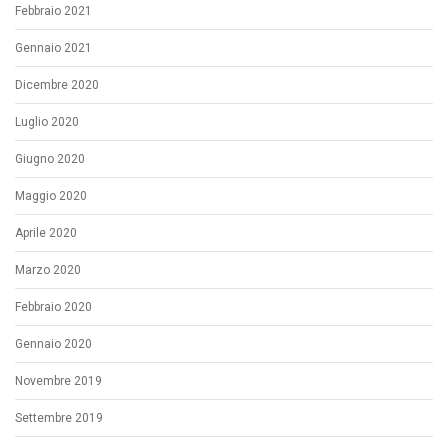
Febbraio 2021
Gennaio 2021
Dicembre 2020
Luglio 2020
Giugno 2020
Maggio 2020
Aprile 2020
Marzo 2020
Febbraio 2020
Gennaio 2020
Novembre 2019
Settembre 2019