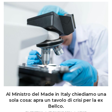
Al Ministro del Made in Italy chiediamo una
sola cosa: apra un tavolo di crisi per la ex
Bellco.