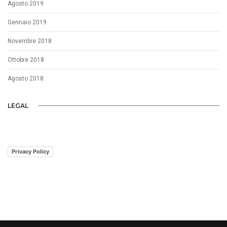
Agosto 2019
Gennaio 2019
Novembre 2018
Ottobre 2018
Agosto 2018
LEGAL
Privacy Policy