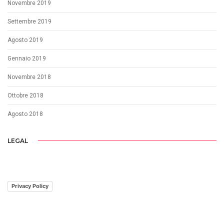
Novembre 2019
Settembre 2019
Agosto 2019
Gennaio 2019
Novembre 2018
Ottobre 2018
Agosto 2018
LEGAL
Privacy Policy