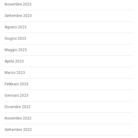
Novembre 2023
Settembre 2023
Agosto 2023
Giugno 2023
Maggio 2023
Aprile 2023
Marzo 2023
Febbraio 2023
Gennaio 2023
Dicembre 2022
Novembre 2022
Settembre 2022