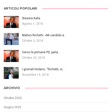
ARTICOLI POPOLARI
Stasera Italia
Agosto 1, 2018
Matteo Richetti: «Mi candido a…
Ottobre 3, 2018
Verso le primarie PD, parla…
Ottobre 20, 2018
I giornali titolano: “Richetti, si…
Novembre 14, 2018
ARCHIVIO
Ottobre 2025
Giugno 2025