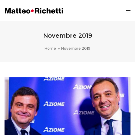
Novembre 2019
Home
Novembre 2019