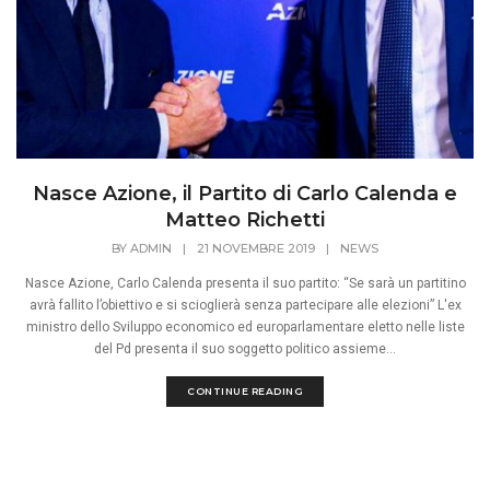
Nasce Azione, il Partito di Carlo Calenda e
Matteo Richetti
BY
ADMIN
|
21 NOVEMBRE 2019
|
NEWS
Nasce Azione, Carlo Calenda presenta il suo partito: “Se sarà un partitino
avrà fallito l’obiettivo e si scioglierà senza partecipare alle elezioni” L'ex
ministro dello Sviluppo economico ed europarlamentare eletto nelle liste
del Pd presenta il suo soggetto politico assieme...
CONTINUE READING