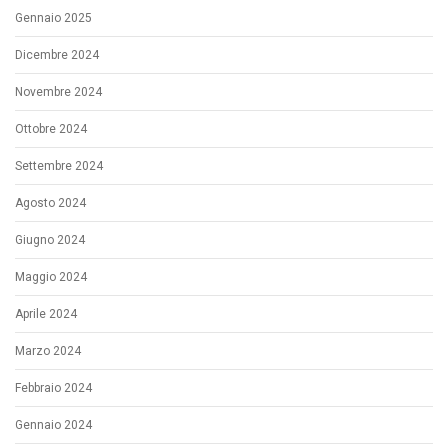
Gennaio 2025
Dicembre 2024
Novembre 2024
Ottobre 2024
Settembre 2024
Agosto 2024
Giugno 2024
Maggio 2024
Aprile 2024
Marzo 2024
Febbraio 2024
Gennaio 2024