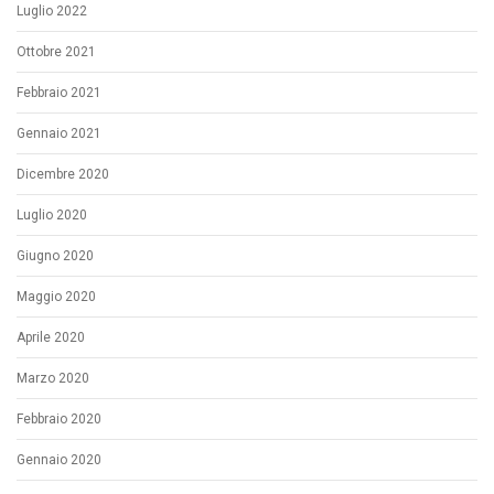
Luglio 2022
Ottobre 2021
Febbraio 2021
Gennaio 2021
Dicembre 2020
Luglio 2020
Giugno 2020
Maggio 2020
Aprile 2020
Marzo 2020
Febbraio 2020
Gennaio 2020