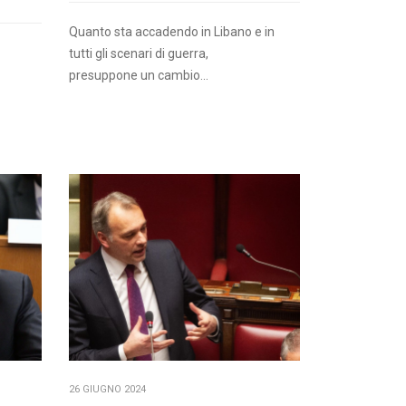
Quanto sta accadendo in Libano e in
tutti gli scenari di guerra,
presuppone un cambio...
26 GIUGNO 2024