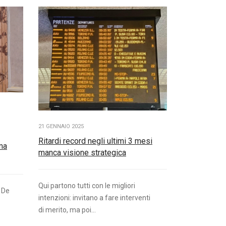
21 GENNAIO 2025
Ritardi record negli ultimi 3 mesi
ma
manca visione strategica
Qui partono tutti con le migliori
 De
intenzioni: invitano a fare interventi
di merito, ma poi...