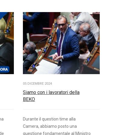
05 DICEMBRE 2024
Siamo con i lavoratori della
BEKO
na
Durante il question time alla
Camera, abbiamo posto una
de
questione fondamentale al Ministro