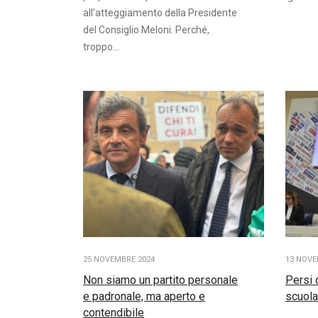
all’atteggiamento della Presidente
del Consiglio Meloni. Perché,
troppo...
25 NOVEMBRE 2024
13 NOVE
Non siamo un partito personale
Persi 
e padronale, ma aperto e
scuola
contendibile