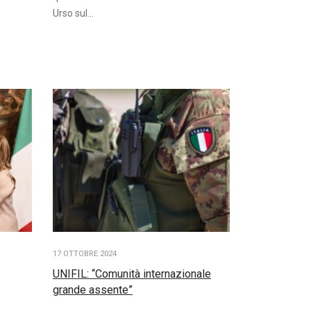
Urso sul...
17 OTTOBRE 2024
UNIFIL: “Comunità internazionale
grande assente”