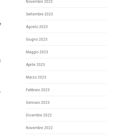
Novembre 2023
Settembre 2023
e
Agosto 2023
Giugno 2023
Maggio 2023
l
Aprile 2023
Marzo 2023
Febbraio 2023
,
Gennaio 2023
Dicembre 2022
Novembre 2022