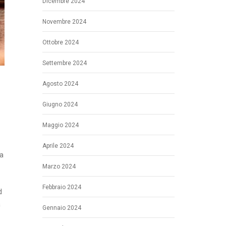
Dicembre 2024
Novembre 2024
Ottobre 2024
Settembre 2024
Agosto 2024
Giugno 2024
Maggio 2024
Aprile 2024
ia
Marzo 2024
Febbraio 2024
d
a
Gennaio 2024