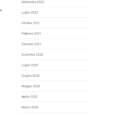
Settembre 2022
he
Luglio 2022
Ottobre 2021
Febbraio 2021
Gennaio 2021
Dicembre 2020
Luglio 2020
Giugno 2020
Maggio 2020
Aprile 2020
Marzo 2020