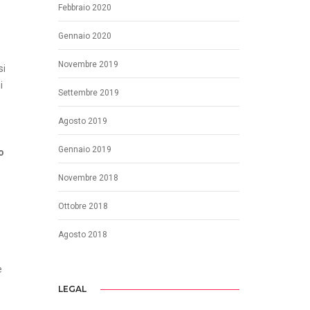
Febbraio 2020
Gennaio 2020
Novembre 2019
si
i
Settembre 2019
Agosto 2019
Gennaio 2019
o
Novembre 2018
Ottobre 2018
Agosto 2018
e
LEGAL