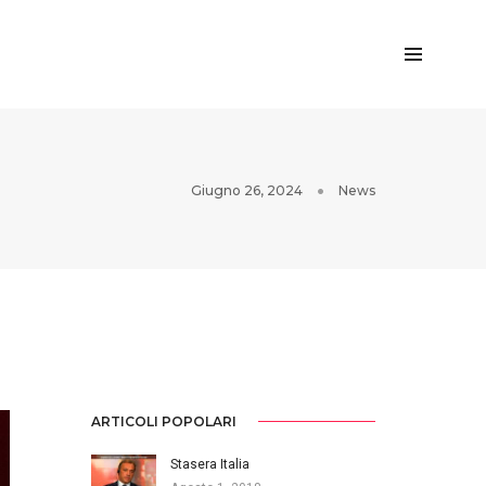
Giugno 26, 2024
News
ARTICOLI POPOLARI
Stasera Italia