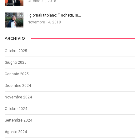
Ottobre 20, 2018
I giornali titolano: “Richetti, si…
Novembre 14, 2018
ARCHIVIO
Ottobre 2025
Giugno 2025
Gennaio 2025
Dicembre 2024
Novembre 2024
Ottobre 2024
Settembre 2024
Agosto 2024