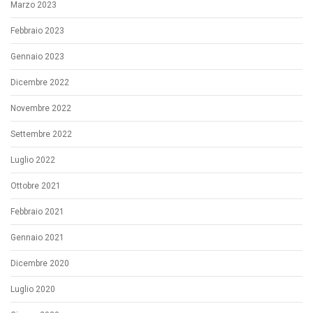
Marzo 2023
Febbraio 2023
Gennaio 2023
Dicembre 2022
Novembre 2022
Settembre 2022
Luglio 2022
Ottobre 2021
Febbraio 2021
Gennaio 2021
Dicembre 2020
Luglio 2020