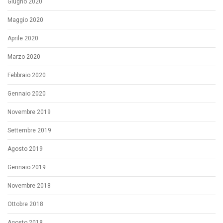
Giugno 2020
Maggio 2020
Aprile 2020
Marzo 2020
Febbraio 2020
Gennaio 2020
Novembre 2019
Settembre 2019
Agosto 2019
Gennaio 2019
Novembre 2018
Ottobre 2018
Agosto 2018