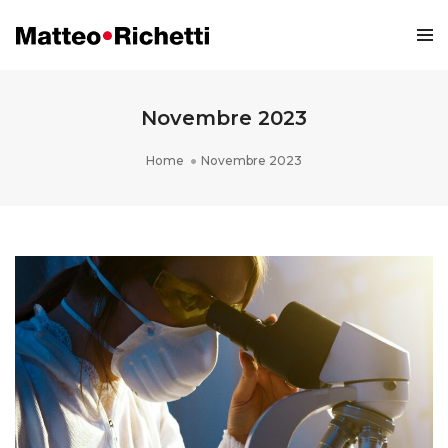
Novembre 2023
Home
Novembre 2023