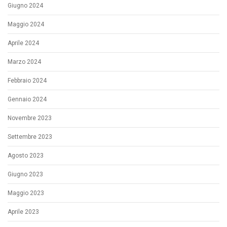
Giugno 2024
Maggio 2024
Aprile 2024
Marzo 2024
Febbraio 2024
Gennaio 2024
Novembre 2023
Settembre 2023
Agosto 2023
Giugno 2023
Maggio 2023
Aprile 2023