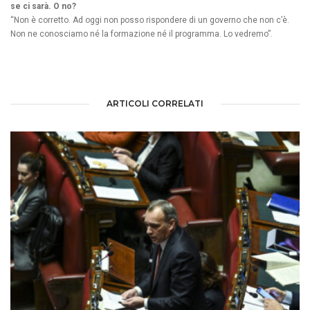
se ci sarà. O no?
“Non è corretto. Ad oggi non posso rispondere di un governo che non c’è.
Non ne conosciamo né la formazione né il programma. Lo vedremo”.
ARTICOLI CORRELATI