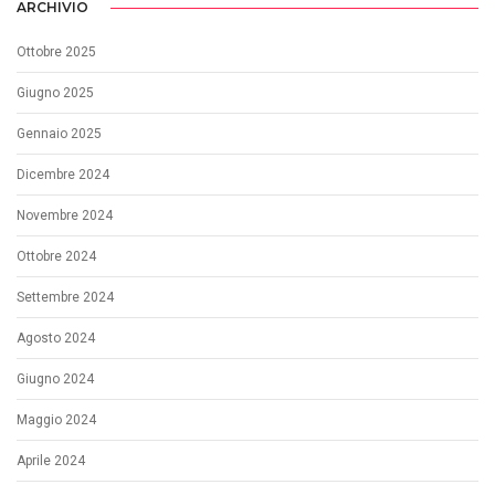
ARCHIVIO
Ottobre 2025
Giugno 2025
Gennaio 2025
Dicembre 2024
Novembre 2024
Ottobre 2024
Settembre 2024
Agosto 2024
Giugno 2024
Maggio 2024
Aprile 2024