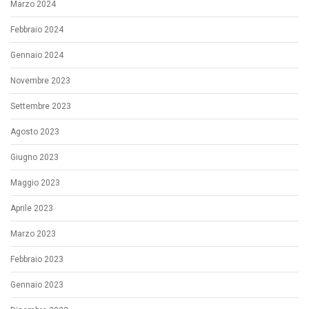
Marzo 2024
Febbraio 2024
Gennaio 2024
Novembre 2023
Settembre 2023
Agosto 2023
Giugno 2023
Maggio 2023
Aprile 2023
Marzo 2023
Febbraio 2023
Gennaio 2023