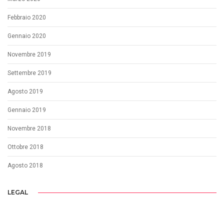
Febbraio 2020
Gennaio 2020
Novembre 2019
Settembre 2019
Agosto 2019
Gennaio 2019
Novembre 2018
Ottobre 2018
Agosto 2018
LEGAL