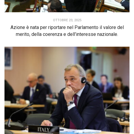
OTTOBRE 23, 2025
Azione è nata per riportare nel Parlamento il valore del
merito, della coerenza e dell’interesse nazionale.