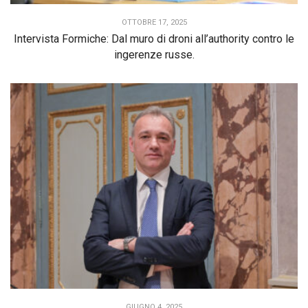
OTTOBRE 17, 2025
Intervista Formiche: Dal muro di droni all’authority contro le
ingerenze russe.
GIUGNO 4, 2025