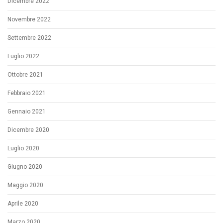
Dicembre 2022
Novembre 2022
Settembre 2022
Luglio 2022
Ottobre 2021
Febbraio 2021
Gennaio 2021
Dicembre 2020
Luglio 2020
Giugno 2020
Maggio 2020
Aprile 2020
Marzo 2020