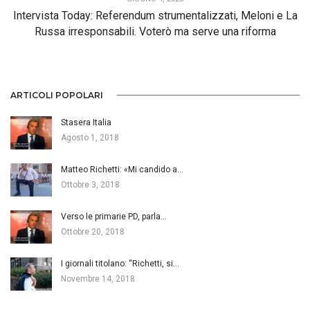
Intervista Today: Referendum strumentalizzati, Meloni e La
Russa irresponsabili. Voterò ma serve una riforma
ARTICOLI POPOLARI
Stasera Italia
Agosto 1, 2018
Matteo Richetti: «Mi candido a…
Ottobre 3, 2018
Verso le primarie PD, parla…
Ottobre 20, 2018
I giornali titolano: “Richetti, si…
Novembre 14, 2018