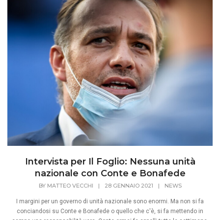
Intervista per Il Foglio: Nessuna unità
nazionale con Conte e Bonafede
BY
MATTEO VECCHI
|
28 GENNAIO 2021
|
NEWS
I margini per un governo di unità nazionale sono enormi. Ma non si fa
conciandosi su Conte e Bonafede o quello che c'è, si fa mettendo in