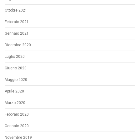
Ottobre 2021
Febbraio 2021
Gennaio 2021
Dicembre 2020
Luglio 2020
Giugno 2020
Maggio 2020
Aprile 2020
Marzo 2020
Febbraio 2020
Gennaio 2020
Novembre 2019