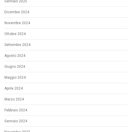
Gennaio 2025
Dicembre 2024
Novembre 2024
Ottobre 2024
Settembre 2024
Agosto 2024
Giugno 2024
Maggio 2024
Aprile 2024
Marzo 2024
Febbraio 2024
Gennaio 2024