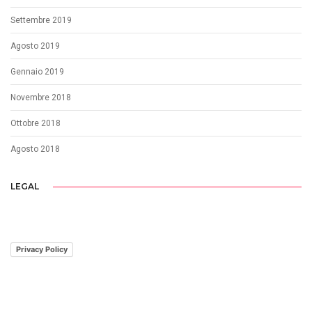
Settembre 2019
Agosto 2019
Gennaio 2019
Novembre 2018
Ottobre 2018
Agosto 2018
LEGAL
Privacy Policy