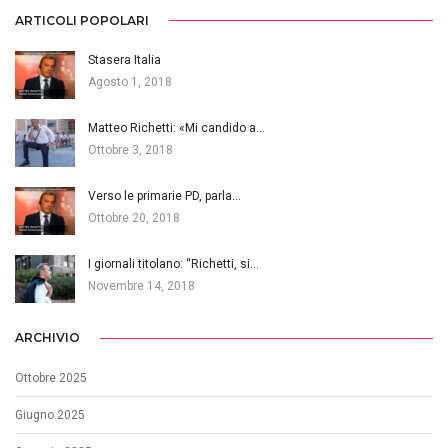
ARTICOLI POPOLARI
Stasera Italia
Agosto 1, 2018
Matteo Richetti: «Mi candido a…
Ottobre 3, 2018
Verso le primarie PD, parla…
Ottobre 20, 2018
I giornali titolano: “Richetti, si…
Novembre 14, 2018
ARCHIVIO
Ottobre 2025
Giugno 2025