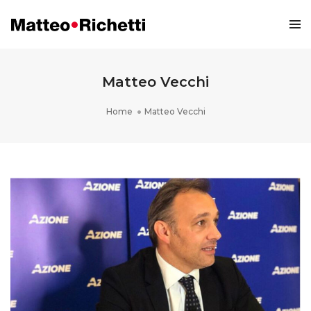
Matteo Vecchi
Home
Matteo Vecchi