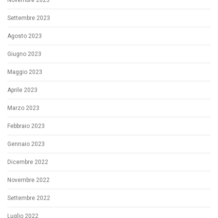
Novembre 2023
Settembre 2023
Agosto 2023
Giugno 2023
Maggio 2023
Aprile 2023
Marzo 2023
Febbraio 2023
Gennaio 2023
Dicembre 2022
Novembre 2022
Settembre 2022
Luglio 2022