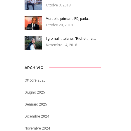
Ottobre 3, 2018
Verso le primarie PD, parla…
Ottobre 20, 2018
I giornali titolano: “Richetti, si…
Novembre 14, 2018
ARCHIVIO
Ottobre 2025
Giugno 2025
Gennaio 2025
Dicembre 2024
Novembre 2024