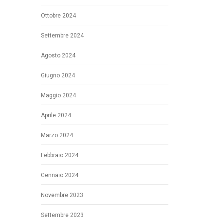
Ottobre 2024
Settembre 2024
Agosto 2024
Giugno 2024
Maggio 2024
Aprile 2024
Marzo 2024
Febbraio 2024
Gennaio 2024
Novembre 2023
Settembre 2023