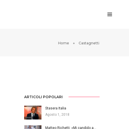
Home
Castagnetti
ARTICOLI POPOLARI
Stasera Italia
Agosto 1, 2018
Matteo Richetti: «Mi candido a…