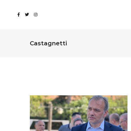
Castagnetti