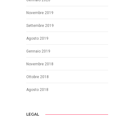
Novembre 2019
Settembre 2019
Agosto 2019
Gennaio 2019
Novembre 2018
Ottobre 2018
Agosto 2018
LEGAL