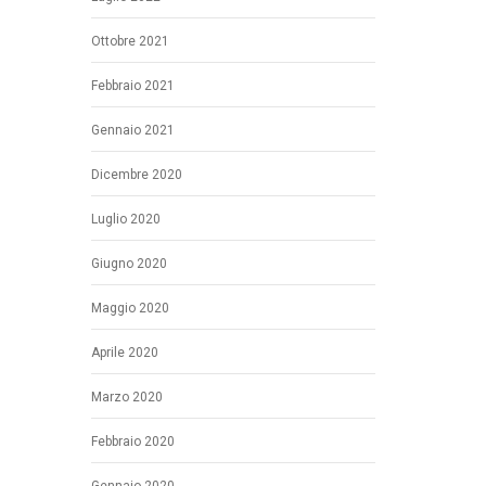
Ottobre 2021
Febbraio 2021
Gennaio 2021
Dicembre 2020
Luglio 2020
Giugno 2020
Maggio 2020
Aprile 2020
Marzo 2020
Febbraio 2020
Gennaio 2020