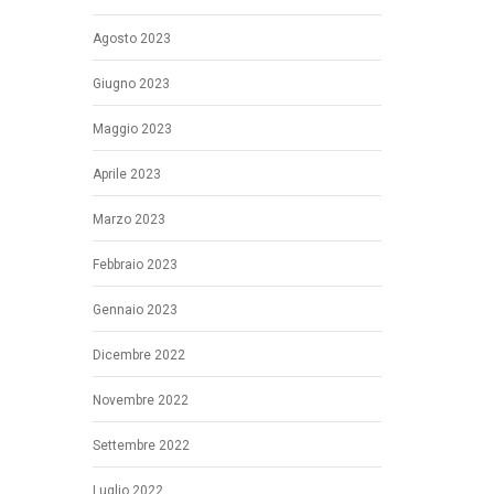
Agosto 2023
Giugno 2023
Maggio 2023
Aprile 2023
Marzo 2023
Febbraio 2023
Gennaio 2023
Dicembre 2022
Novembre 2022
Settembre 2022
Luglio 2022