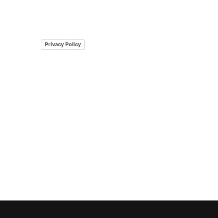
Privacy Policy