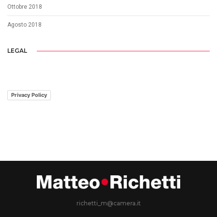
Ottobre 2018
Agosto 2018
LEGAL
Privacy Policy
richetti_m@camera.it