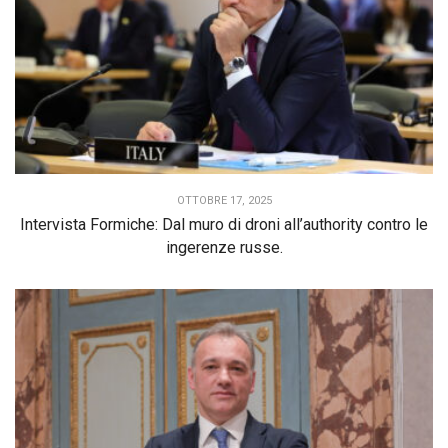
OTTOBRE 17, 2025
Intervista Formiche: Dal muro di droni all’authority contro le
ingerenze russe.