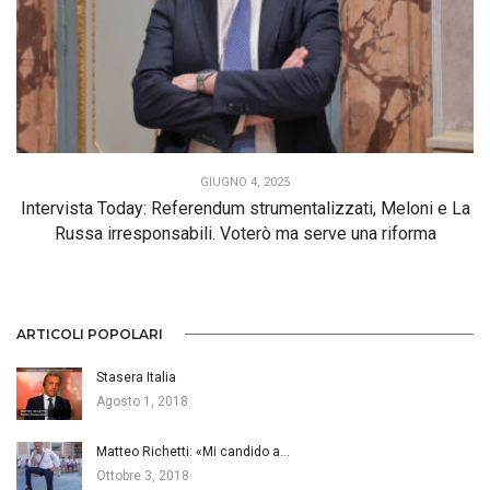
GIUGNO 4, 2025
Intervista Today: Referendum strumentalizzati, Meloni e La
Russa irresponsabili. Voterò ma serve una riforma
ARTICOLI POPOLARI
Stasera Italia
Agosto 1, 2018
Matteo Richetti: «Mi candido a…
Ottobre 3, 2018