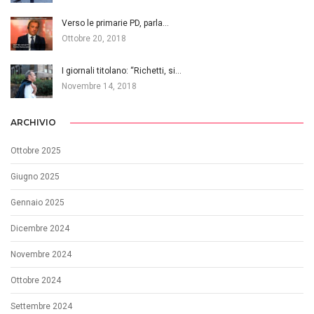
Verso le primarie PD, parla…
Ottobre 20, 2018
I giornali titolano: “Richetti, si…
Novembre 14, 2018
ARCHIVIO
Ottobre 2025
Giugno 2025
Gennaio 2025
Dicembre 2024
Novembre 2024
Ottobre 2024
Settembre 2024