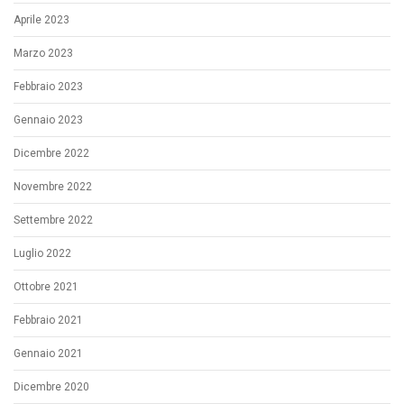
Aprile 2023
Marzo 2023
Febbraio 2023
Gennaio 2023
Dicembre 2022
Novembre 2022
Settembre 2022
Luglio 2022
Ottobre 2021
Febbraio 2021
Gennaio 2021
Dicembre 2020