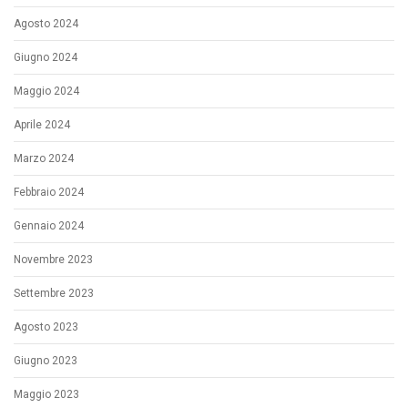
Agosto 2024
Giugno 2024
Maggio 2024
Aprile 2024
Marzo 2024
Febbraio 2024
Gennaio 2024
Novembre 2023
Settembre 2023
Agosto 2023
Giugno 2023
Maggio 2023