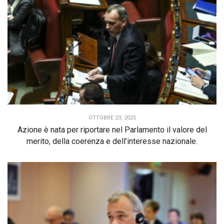
OTTOBRE 23, 2025
Azione è nata per riportare nel Parlamento il valore del
merito, della coerenza e dell’interesse nazionale.