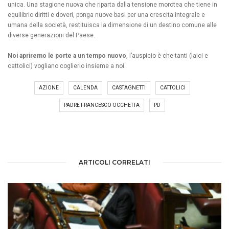
unica. Una stagione nuova che riparta dalla tensione morotea che tiene in
equilibrio diritti e doveri, ponga nuove basi per una crescita integrale e
umana della società, restituisca la dimensione di un destino comune alle
diverse generazioni del Paese.
Noi apriremo le porte a un tempo nuovo
, l’auspicio è che tanti (laici e
cattolici) vogliano coglierlo insieme a noi.
AZIONE
CALENDA
CASTAGNETTI
CATTOLICI
PADRE FRANCESCO OCCHETTA
PD
ARTICOLI CORRELATI