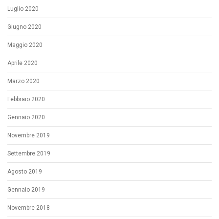
Luglio 2020
Giugno 2020
Maggio 2020
Aprile 2020
Marzo 2020
Febbraio 2020
Gennaio 2020
Novembre 2019
Settembre 2019
Agosto 2019
Gennaio 2019
Novembre 2018