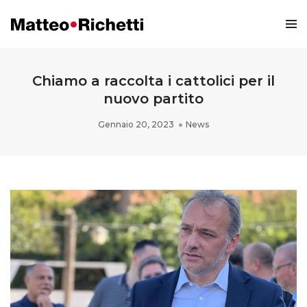
Chiamo a raccolta i cattolici per il
nuovo partito
Gennaio 20, 2023
News