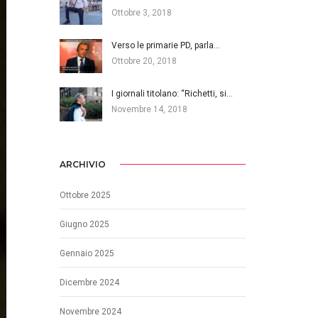
Ottobre 3, 2018
Verso le primarie PD, parla…
Ottobre 20, 2018
I giornali titolano: “Richetti, si…
Novembre 14, 2018
ARCHIVIO
Ottobre 2025
Giugno 2025
Gennaio 2025
Dicembre 2024
Novembre 2024