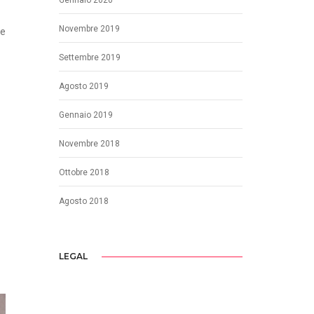
Novembre 2019
re
Settembre 2019
Agosto 2019
Gennaio 2019
Novembre 2018
Ottobre 2018
Agosto 2018
LEGAL