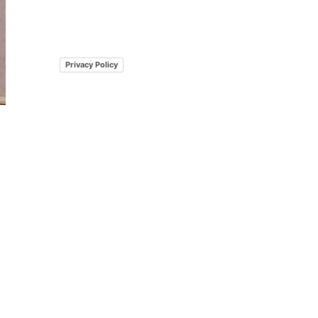
Privacy Policy