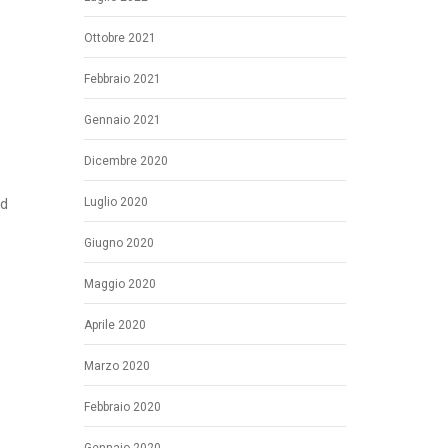
Ottobre 2021
Febbraio 2021
Gennaio 2021
Dicembre 2020
Luglio 2020
Pd
Giugno 2020
Maggio 2020
Aprile 2020
Marzo 2020
Febbraio 2020
Gennaio 2020