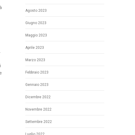
à
Agosto 2023
Giugno 2023
Maggio 2023
Aprile 2023
.
Marzo 2023
i
Febbraio 2023
e
Gennaio 2023
Dicembre 2022
Novembre 2022
Settembre 2022
Luglio 2022