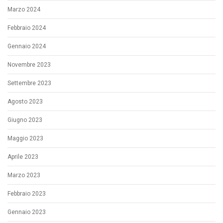
Marzo 2024
Febbraio 2024
Gennaio 2024
Novembre 2023
Settembre 2023
Agosto 2023
Giugno 2023
Maggio 2023
Aprile 2023
Marzo 2023
Febbraio 2023
Gennaio 2023