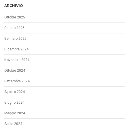
ARCHIVIO
Ottobre 2025
Giugno 2025
Gennaio 2025
Dicembre 2024
Novembre 2024
Ottobre 2024
Settembre 2024
Agosto 2024
Giugno 2024
Maggio 2024
Aprile 2024