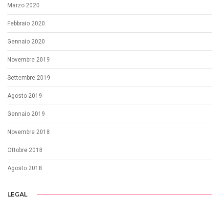
Marzo 2020
Febbraio 2020
Gennaio 2020
Novembre 2019
Settembre 2019
Agosto 2019
Gennaio 2019
Novembre 2018
Ottobre 2018
Agosto 2018
LEGAL