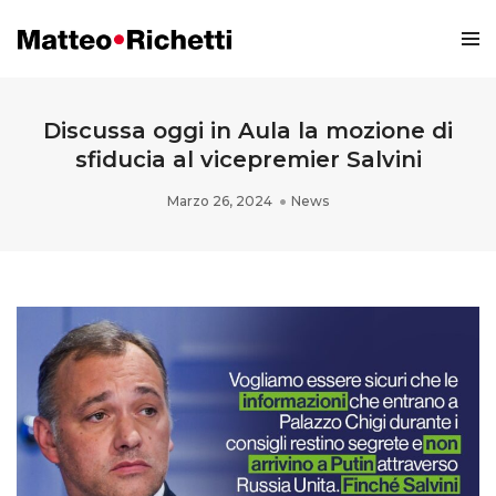
Discussa oggi in Aula la mozione di
sfiducia al vicepremier Salvini
Marzo 26, 2024
News