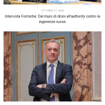
OTTOBRE 17, 2025
Intervista Formiche: Dal muro di droni all’authority contro le
ingerenze russe.