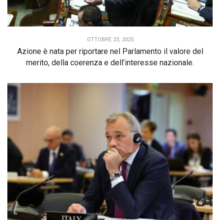
OTTOBRE 23, 2025
Azione è nata per riportare nel Parlamento il valore del
merito, della coerenza e dell’interesse nazionale.