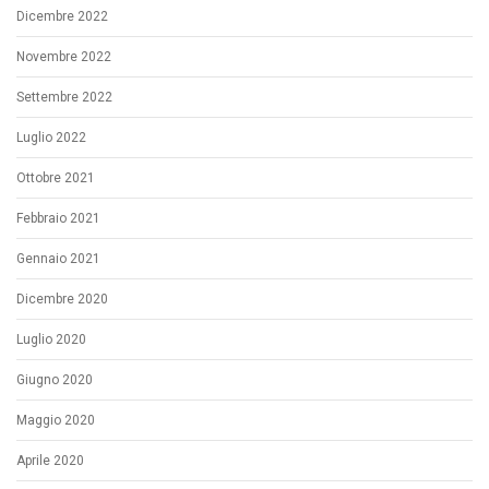
Dicembre 2022
Novembre 2022
Settembre 2022
Luglio 2022
Ottobre 2021
Febbraio 2021
Gennaio 2021
Dicembre 2020
Luglio 2020
Giugno 2020
Maggio 2020
Aprile 2020