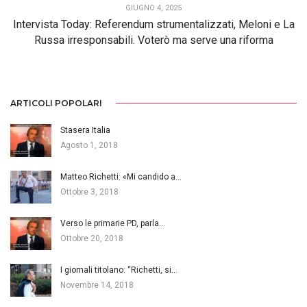
GIUGNO 4, 2025
Intervista Today: Referendum strumentalizzati, Meloni e La
Russa irresponsabili. Voterò ma serve una riforma
ARTICOLI POPOLARI
Stasera Italia
Agosto 1, 2018
Matteo Richetti: «Mi candido a…
Ottobre 3, 2018
Verso le primarie PD, parla…
Ottobre 20, 2018
I giornali titolano: “Richetti, si…
Novembre 14, 2018