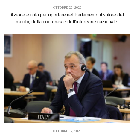
OTTOBRE 23, 2025
Azione è nata per riportare nel Parlamento il valore del
merito, della coerenza e dell’interesse nazionale.
OTTOBRE 17, 2025