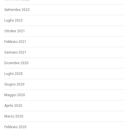
Settembre 2022
Luglio 2022
Ottobre 2021
Febbraio 2021
Gennaio 2021
Dicembre 2020
Luglio 2020
Giugno 2020
Maggio 2020
Aprile 2020
Marzo 2020
Febbraio 2020