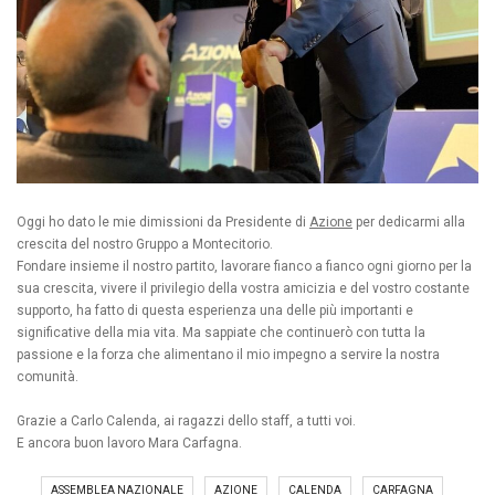
Oggi ho dato le mie dimissioni da Presidente di
Azione
per dedicarmi alla
crescita del nostro Gruppo a Montecitorio.
Fondare insieme il nostro partito, lavorare fianco a fianco ogni giorno per la
sua crescita, vivere il privilegio della vostra amicizia e del vostro costante
supporto, ha fatto di questa esperienza una delle più importanti e
significative della mia vita. Ma sappiate che continuerò con tutta la
passione e la forza che alimentano il mio impegno a servire la nostra
comunità.
Grazie a Carlo Calenda, ai ragazzi dello staff, a tutti voi.
E ancora buon lavoro Mara Carfagna.
ASSEMBLEA NAZIONALE
AZIONE
CALENDA
CARFAGNA