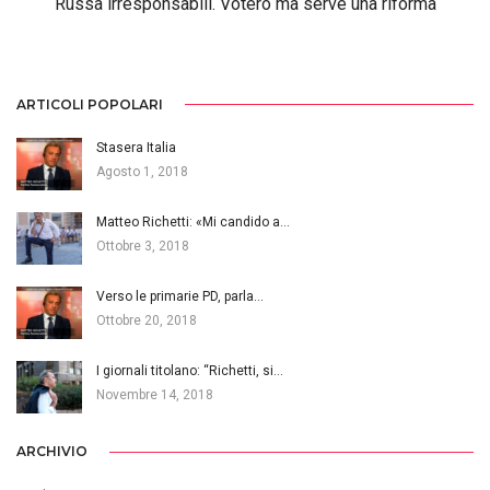
Russa irresponsabili. Voterò ma serve una riforma
ARTICOLI POPOLARI
Stasera Italia
Agosto 1, 2018
Matteo Richetti: «Mi candido a…
Ottobre 3, 2018
Verso le primarie PD, parla…
Ottobre 20, 2018
I giornali titolano: “Richetti, si…
Novembre 14, 2018
ARCHIVIO