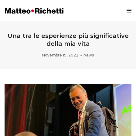
Una tra le esperienze più significative
della mia vita
Novembre 19, 2022
News