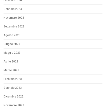
Febbraio 2024
Gennaio 2024
Novembre 2023
Settembre 2023
Agosto 2023
Giugno 2023
Maggio 2023
Aprile 2023
Marzo 2023
Febbraio 2023
Gennaio 2023
Dicembre 2022
Novembre 2022