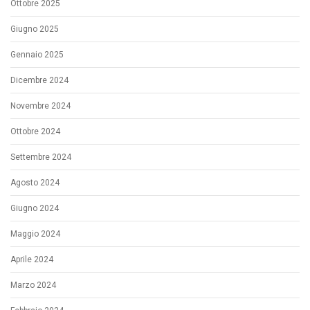
Ottobre 2025
Giugno 2025
Gennaio 2025
Dicembre 2024
Novembre 2024
Ottobre 2024
Settembre 2024
Agosto 2024
Giugno 2024
Maggio 2024
Aprile 2024
Marzo 2024