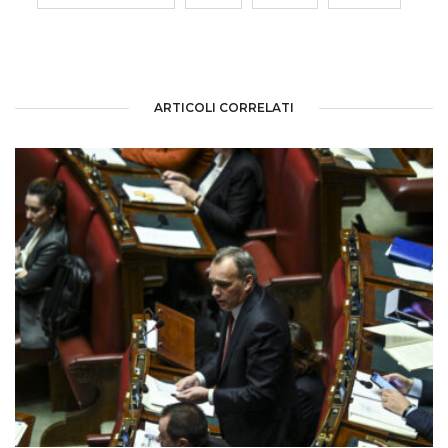
ARTICOLI CORRELATI