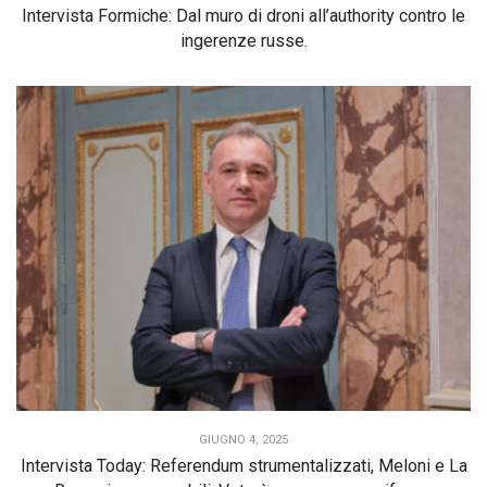
Intervista Formiche: Dal muro di droni all’authority contro le
ingerenze russe.
GIUGNO 4, 2025
Intervista Today: Referendum strumentalizzati, Meloni e La