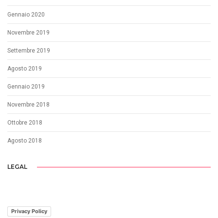
Gennaio 2020
Novembre 2019
Settembre 2019
Agosto 2019
Gennaio 2019
Novembre 2018
Ottobre 2018
Agosto 2018
LEGAL
Privacy Policy