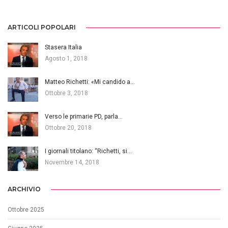
ARTICOLI POPOLARI
Stasera Italia
Agosto 1, 2018
Matteo Richetti: «Mi candido a…
Ottobre 3, 2018
Verso le primarie PD, parla…
Ottobre 20, 2018
I giornali titolano: “Richetti, si…
Novembre 14, 2018
ARCHIVIO
Ottobre 2025