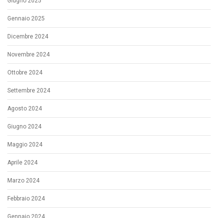
Giugno 2025
Gennaio 2025
Dicembre 2024
Novembre 2024
Ottobre 2024
Settembre 2024
Agosto 2024
Giugno 2024
Maggio 2024
Aprile 2024
Marzo 2024
Febbraio 2024
Gennaio 2024