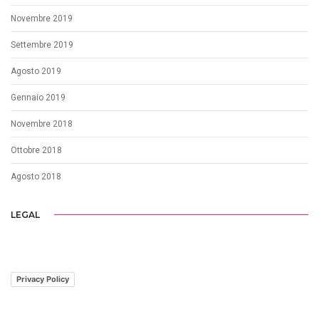
Novembre 2019
Settembre 2019
Agosto 2019
Gennaio 2019
Novembre 2018
Ottobre 2018
Agosto 2018
LEGAL
Privacy Policy