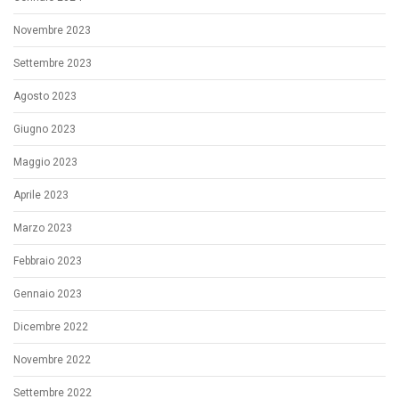
Novembre 2023
Settembre 2023
Agosto 2023
Giugno 2023
Maggio 2023
Aprile 2023
Marzo 2023
Febbraio 2023
Gennaio 2023
Dicembre 2022
Novembre 2022
Settembre 2022