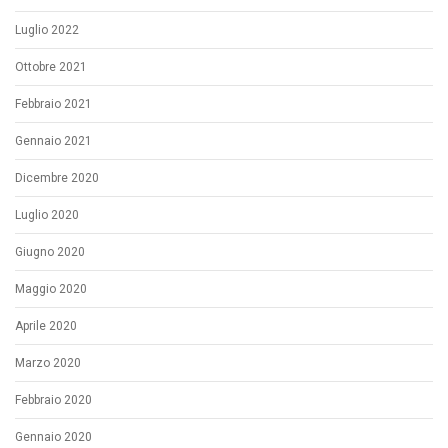
Luglio 2022
Ottobre 2021
Febbraio 2021
Gennaio 2021
Dicembre 2020
Luglio 2020
Giugno 2020
Maggio 2020
Aprile 2020
Marzo 2020
Febbraio 2020
Gennaio 2020