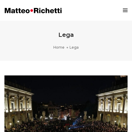
Lega
Home
Lega