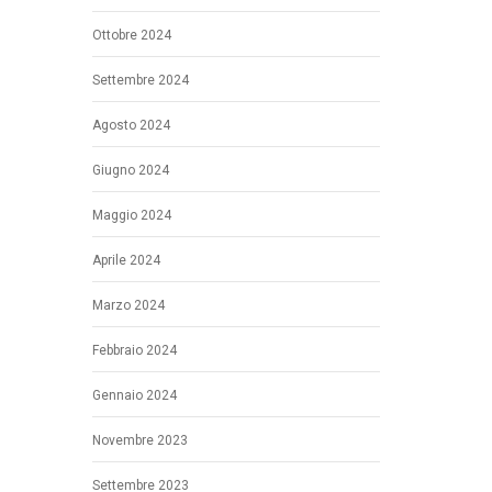
Ottobre 2024
Settembre 2024
Agosto 2024
Giugno 2024
Maggio 2024
Aprile 2024
Marzo 2024
Febbraio 2024
Gennaio 2024
Novembre 2023
Settembre 2023