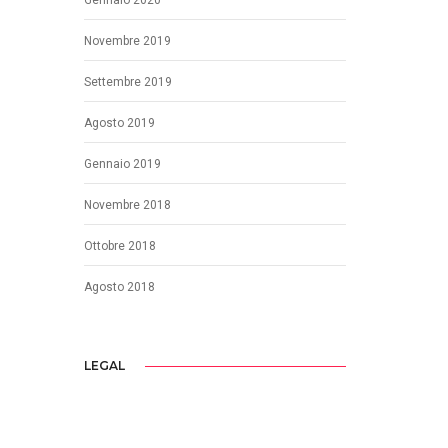
Novembre 2019
Settembre 2019
Agosto 2019
Gennaio 2019
Novembre 2018
Ottobre 2018
Agosto 2018
LEGAL