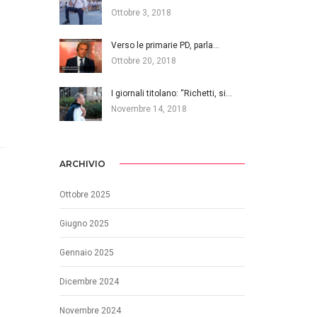
Ottobre 3, 2018
Verso le primarie PD, parla…
Ottobre 20, 2018
I giornali titolano: “Richetti, si…
Novembre 14, 2018
ARCHIVIO
Ottobre 2025
Giugno 2025
Gennaio 2025
Dicembre 2024
Novembre 2024