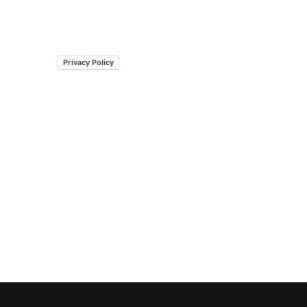
Privacy Policy