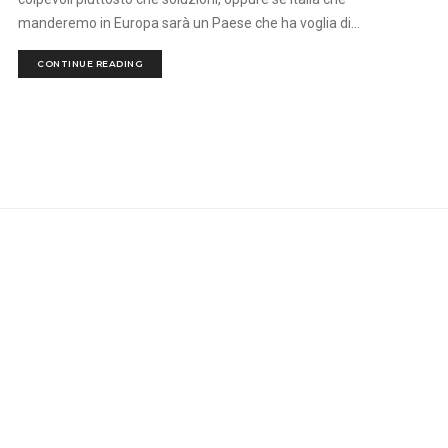
manderemo in Europa sarà un Paese che ha voglia di...
CONTINUE READING