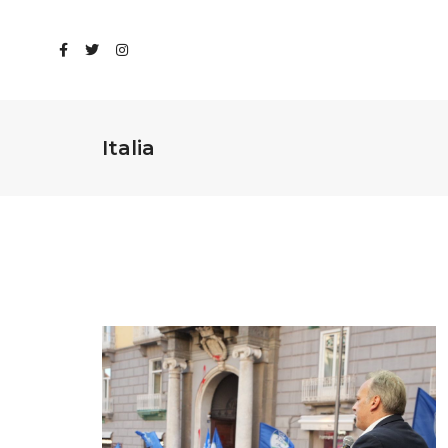
Italia