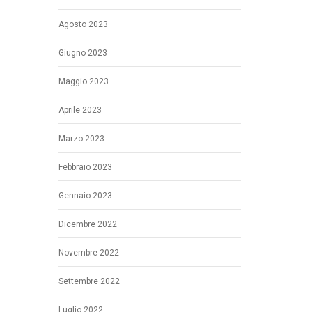
Agosto 2023
Giugno 2023
Maggio 2023
Aprile 2023
Marzo 2023
Febbraio 2023
Gennaio 2023
Dicembre 2022
Novembre 2022
Settembre 2022
Luglio 2022