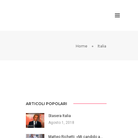
Home
Italia
ARTICOLI POPOLARI
Stasera Italia
Agosto 1, 2018
Matteo Richetti: «Mi candido a…