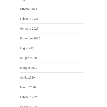
Ottobre 2021
Febbraio 2021
Gennaio 2021
Dicembre 2020
Luglio 2020
Giugno 2020
Maggio 2020
Aprile 2020
Marzo 2020
Febbraio 2020
Gennaio 2020