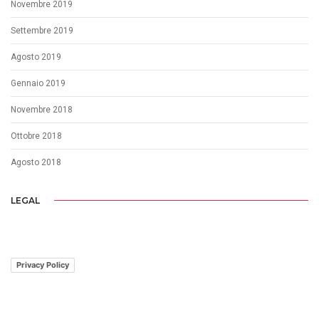
Novembre 2019
Settembre 2019
Agosto 2019
Gennaio 2019
Novembre 2018
Ottobre 2018
Agosto 2018
LEGAL
Privacy Policy