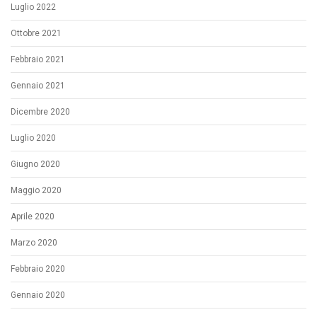
Luglio 2022
Ottobre 2021
Febbraio 2021
Gennaio 2021
Dicembre 2020
Luglio 2020
Giugno 2020
Maggio 2020
Aprile 2020
Marzo 2020
Febbraio 2020
Gennaio 2020