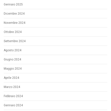
Gennaio 2025
Dicembre 2024
Novembre 2024
Ottobre 2024
Settembre 2024
Agosto 2024
Giugno 2024
Maggio 2024
Aprile 2024
Marzo 2024
Febbraio 2024
Gennaio 2024