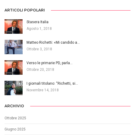
ARTICOLI POPOLARI
Stasera Italia
Agosto 1, 2018
Matteo Richetti: «Mi candido a…
Ottobre 3, 2018
Verso le primarie PD, parla…
Ottobre 20, 2018
I giornali titolano: “Richetti, si…
Novembre 14, 2018
ARCHIVIO
Ottobre 2025
Giugno 2025