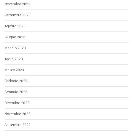
Novembre 2023
Settembre 2023
Agosto 2023
Giugno 2023
Maggio 2023
Aprile 2023
Marzo 2023
Febbraio 2023
Gennaio 2023
Dicembre 2022
Novembre 2022
Settembre 2022