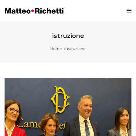
istruzione
Home
istruzione