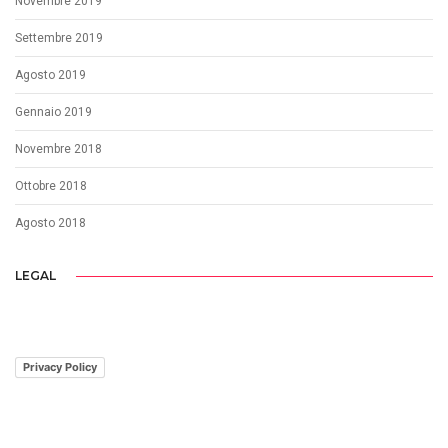
Novembre 2019
Settembre 2019
Agosto 2019
Gennaio 2019
Novembre 2018
Ottobre 2018
Agosto 2018
LEGAL
Privacy Policy