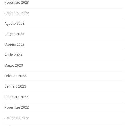
Novembre 2023
Settembre 2023
Agosto 2023
Giugno 2023
Maggio 2023
Aprile 2023
Marzo 2023
Febbraio 2023
Gennaio 2023
Dicembre 2022
Novembre 2022
Settembre 2022