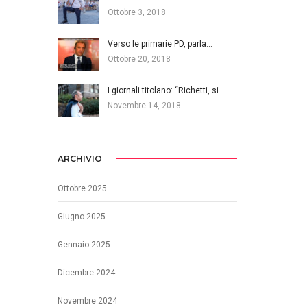
Ottobre 3, 2018
Verso le primarie PD, parla…
Ottobre 20, 2018
I giornali titolano: “Richetti, si…
Novembre 14, 2018
ARCHIVIO
Ottobre 2025
Giugno 2025
Gennaio 2025
Dicembre 2024
Novembre 2024