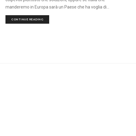
manderemo in Europa sarà un Paese che ha voglia di...
CONTINUE READING