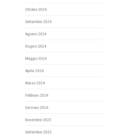
Ottobre 2024
Settembre 2024
Agosto 2024
Giugno 2024
Maggio 2024
Aprile 2024
Marzo 2024
Febbraio 2024
Gennaio 2024
Novembre 2023
Settembre 2023