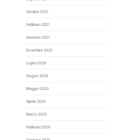
Ottobre 2021
Febbraio 2021
Gennaio 2021
Dicembre 2020
Luglio 2020
Giugno 2020
Maggio 2020
Aprile 2020
Marzo 2020
Febbraio 2020
Gennaio 2020