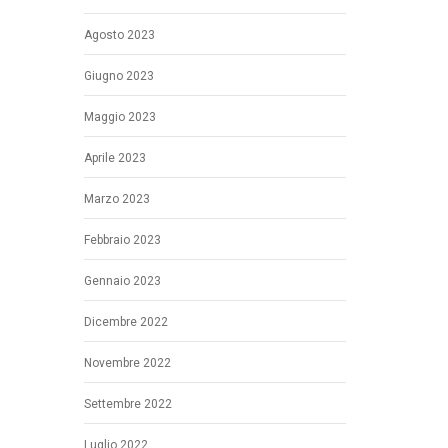
Agosto 2023
Giugno 2023
Maggio 2023
Aprile 2023
Marzo 2023
Febbraio 2023
Gennaio 2023
Dicembre 2022
Novembre 2022
Settembre 2022
Luglio 2022