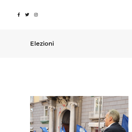
Elezioni