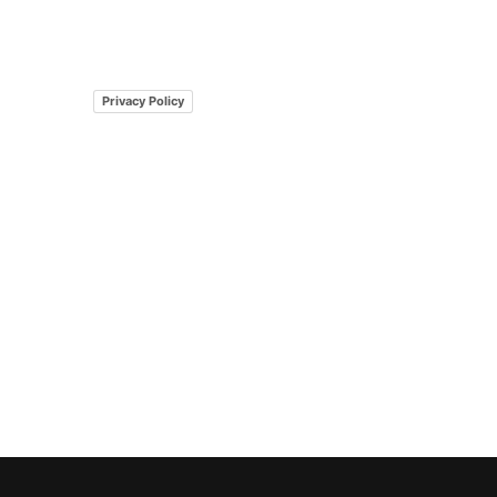
Privacy Policy