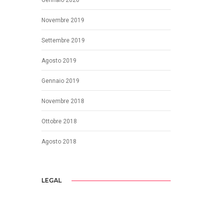
Novembre 2019
Settembre 2019
Agosto 2019
Gennaio 2019
Novembre 2018
Ottobre 2018
Agosto 2018
LEGAL