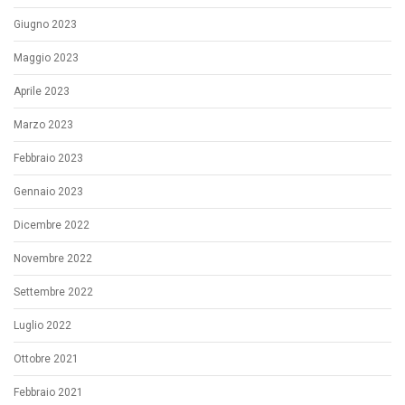
Giugno 2023
Maggio 2023
Aprile 2023
Marzo 2023
Febbraio 2023
Gennaio 2023
Dicembre 2022
Novembre 2022
Settembre 2022
Luglio 2022
Ottobre 2021
Febbraio 2021