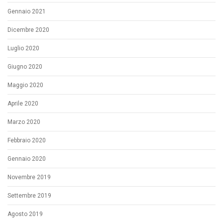
Gennaio 2021
Dicembre 2020
Luglio 2020
Giugno 2020
Maggio 2020
Aprile 2020
Marzo 2020
Febbraio 2020
Gennaio 2020
Novembre 2019
Settembre 2019
Agosto 2019