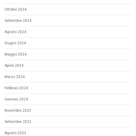
Ottobre 2024
Settembre 2024
Agosto 2024
Giugno 2024
Maggio 2024
Aprile 2024
Marzo 2024
Febbraio 2024
Gennaio 2024
Novembre 2023
Settembre 2023
Agosto 2023