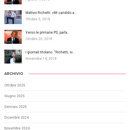
Matteo Richetti: «Mi candido a…
Ottobre 3, 2018
Verso le primarie PD, parla…
Ottobre 20, 2018
I giornali titolano: “Richetti, si…
Novembre 14, 2018
ARCHIVIO
Ottobre 2025
Giugno 2025
Gennaio 2025
Dicembre 2024
Novembre 2024