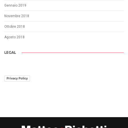
Gennaio 2019
Novembre 2018
Ottobre 2018
Agosto 2018
LEGAL
Privacy Policy