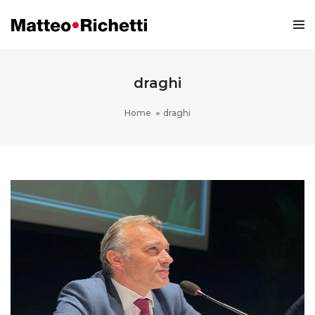
draghi
Home
draghi