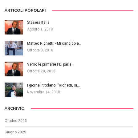
ARTICOLI POPOLARI
Stasera Italia
Agosto 1, 2018
Matteo Richetti: «Mi candido a…
Ottobre 3, 2018
Verso le primarie PD, parla…
Ottobre 20, 2018
I giornali titolano: “Richetti, si…
Novembre 14, 2018
ARCHIVIO
Ottobre 2025
Giugno 2025