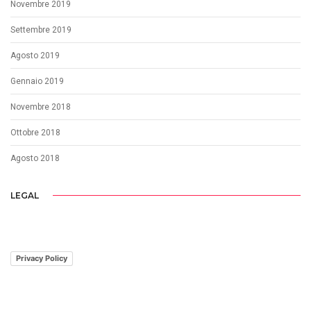
Novembre 2019
Settembre 2019
Agosto 2019
Gennaio 2019
Novembre 2018
Ottobre 2018
Agosto 2018
LEGAL
Privacy Policy