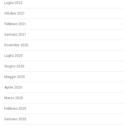
Luglio 2022
Ottobre 2021
Febbraio 2021
Gennaio 2021
Dicembre 2020
Luglio 2020
Giugno 2020
Maggio 2020
Aprile 2020
Marzo 2020
Febbraio 2020
Gennaio 2020