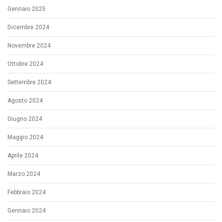
Gennaio 2025
Dicembre 2024
Novembre 2024
Ottobre 2024
Settembre 2024
Agosto 2024
Giugno 2024
Maggio 2024
Aprile 2024
Marzo 2024
Febbraio 2024
Gennaio 2024