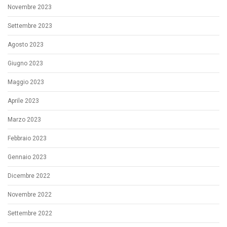
Novembre 2023
Settembre 2023
Agosto 2023
Giugno 2023
Maggio 2023
Aprile 2023
Marzo 2023
Febbraio 2023
Gennaio 2023
Dicembre 2022
Novembre 2022
Settembre 2022