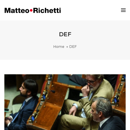
DEF
Home
DEF