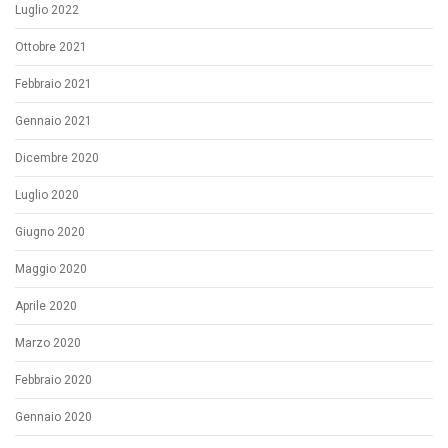
Luglio 2022
Ottobre 2021
Febbraio 2021
Gennaio 2021
Dicembre 2020
Luglio 2020
Giugno 2020
Maggio 2020
Aprile 2020
Marzo 2020
Febbraio 2020
Gennaio 2020