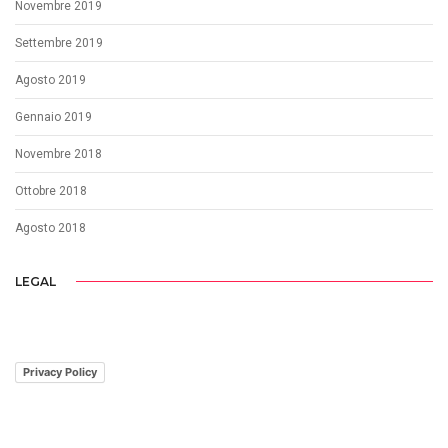
Novembre 2019
Settembre 2019
Agosto 2019
Gennaio 2019
Novembre 2018
Ottobre 2018
Agosto 2018
LEGAL
Privacy Policy