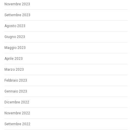
Novembre 2023
Settembre 2023
Agosto 2023
Giugno 2023
Maggio 2023
Aprile 2023
Marzo 2023
Febbraio 2023
Gennaio 2023
Dicembre 2022
Novembre 2022
Settembre 2022