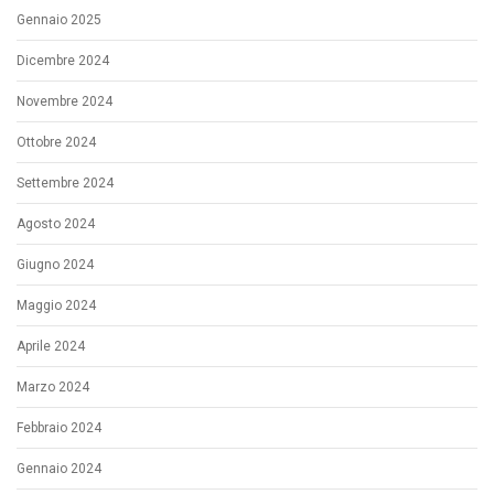
Gennaio 2025
Dicembre 2024
Novembre 2024
Ottobre 2024
Settembre 2024
Agosto 2024
Giugno 2024
Maggio 2024
Aprile 2024
Marzo 2024
Febbraio 2024
Gennaio 2024