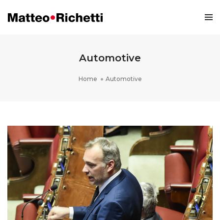
Automotive
Home
Automotive