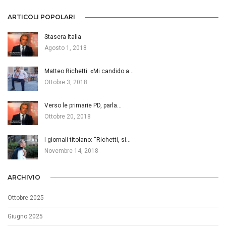
ARTICOLI POPOLARI
Stasera Italia
Agosto 1, 2018
Matteo Richetti: «Mi candido a…
Ottobre 3, 2018
Verso le primarie PD, parla…
Ottobre 20, 2018
I giornali titolano: “Richetti, si…
Novembre 14, 2018
ARCHIVIO
Ottobre 2025
Giugno 2025