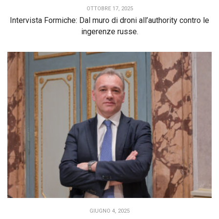
OTTOBRE 17, 2025
Intervista Formiche: Dal muro di droni all’authority contro le
ingerenze russe.
GIUGNO 4, 2025