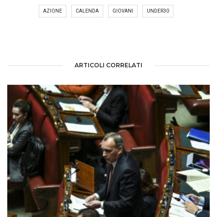
AZIONE
CALENDA
GIOVANI
UNDER30
ARTICOLI CORRELATI