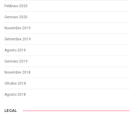
Febbraio 2020
Gennaio 2020
Novembre 2019
Settembre 2019
Agosto 2019
Gennaio 2019
Novembre 2018
Ottobre 2018
Agosto 2018
LEGAL