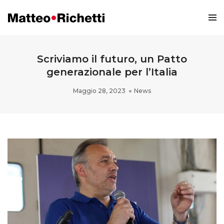
Scriviamo il futuro, un Patto
generazionale per l’Italia
Maggio 28, 2023
News