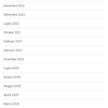
Novembre 2022
Settembre 2022
Luglio 2022
Ottobre 2021
Febbraio 2021
Gennaio 2021
Dicembre 2020
Luglio 2020
Giugno 2020
Maggio 2020
Aprile 2020
Marzo 2020