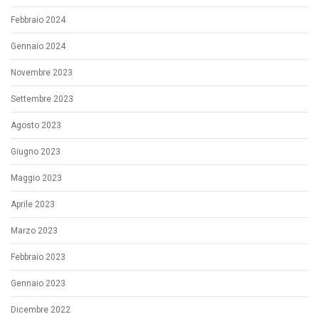
Febbraio 2024
Gennaio 2024
Novembre 2023
Settembre 2023
Agosto 2023
Giugno 2023
Maggio 2023
Aprile 2023
Marzo 2023
Febbraio 2023
Gennaio 2023
Dicembre 2022