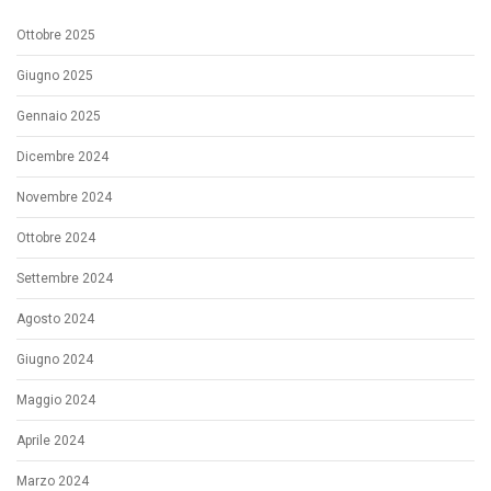
Ottobre 2025
Giugno 2025
Gennaio 2025
Dicembre 2024
Novembre 2024
Ottobre 2024
Settembre 2024
Agosto 2024
Giugno 2024
Maggio 2024
Aprile 2024
Marzo 2024