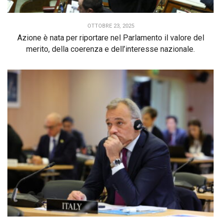
OTTOBRE 23, 2025
Azione è nata per riportare nel Parlamento il valore del
merito, della coerenza e dell’interesse nazionale.