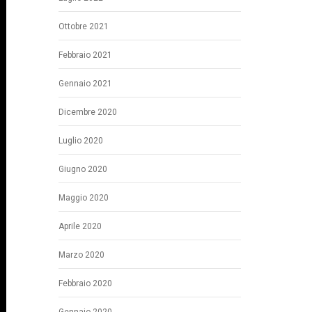
Ottobre 2021
Febbraio 2021
Gennaio 2021
Dicembre 2020
Luglio 2020
Giugno 2020
Maggio 2020
Aprile 2020
Marzo 2020
Febbraio 2020
Gennaio 2020