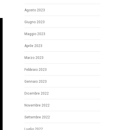
Agosto 2023
Giugno 2023
Maggio 2023
Aprile 2023
Marzo 2023
Febbraio 2023
Gennaio 2023
Dicembre 2022
Novembre 2022
Settembre 2022
Luglio 2022