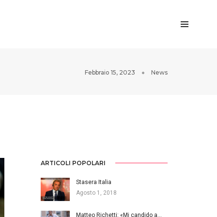
Febbraio 15, 2023
News
ARTICOLI POPOLARI
Stasera Italia
Agosto 1, 2018
Matteo Richetti: «Mi candido a…