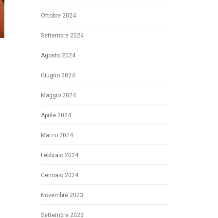
Ottobre 2024
Settembre 2024
Agosto 2024
Giugno 2024
Maggio 2024
Aprile 2024
Marzo 2024
Febbraio 2024
Gennaio 2024
Novembre 2023
Settembre 2023