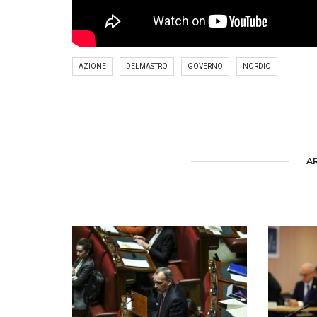
AZIONE
DELMASTRO
GOVERNO
NORDIO
A