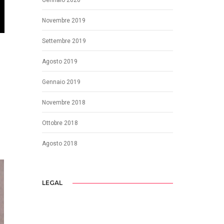
Novembre 2019
Settembre 2019
Agosto 2019
Gennaio 2019
Novembre 2018
Ottobre 2018
Agosto 2018
LEGAL