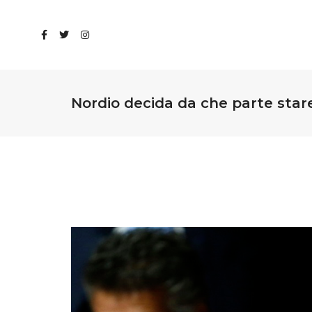
Nordio decida da che parte star