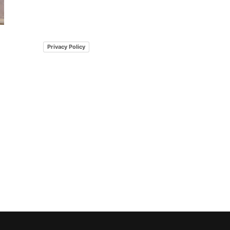
Privacy Policy