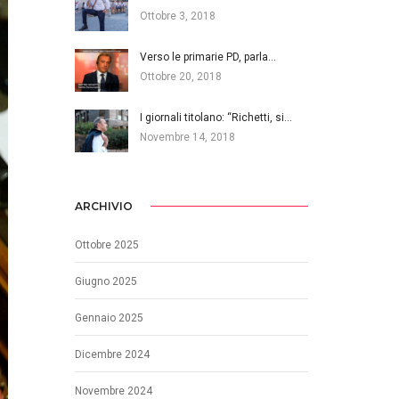
Ottobre 3, 2018
Verso le primarie PD, parla…
Ottobre 20, 2018
I giornali titolano: “Richetti, si…
Novembre 14, 2018
ARCHIVIO
Ottobre 2025
Giugno 2025
Gennaio 2025
Dicembre 2024
Novembre 2024