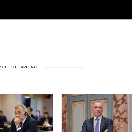
RTICOLI CORRELATI