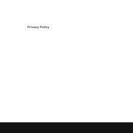
Privacy Policy