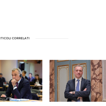
RTICOLI CORRELATI