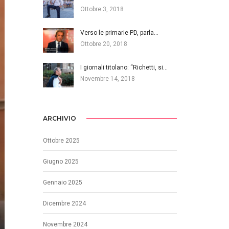
Ottobre 3, 2018
Verso le primarie PD, parla…
Ottobre 20, 2018
I giornali titolano: “Richetti, si…
Novembre 14, 2018
ARCHIVIO
Ottobre 2025
Giugno 2025
Gennaio 2025
Dicembre 2024
Novembre 2024