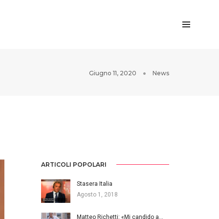
Giugno 11, 2020
News
ARTICOLI POPOLARI
Stasera Italia
Agosto 1, 2018
Matteo Richetti: «Mi candido a…