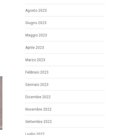
Agosto 2023
Giugno 2023
Maggio 2023
Aprile 2023
Marzo 2023
Febbraio 2023
Gennaio 2023
Dicembre 2022
Novembre 2022
Settembre 2022
Luglio 2022