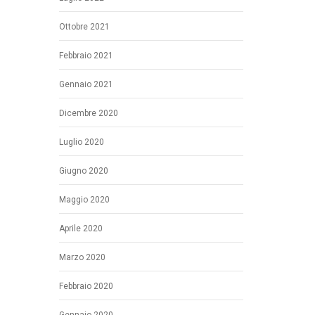
Ottobre 2021
Febbraio 2021
Gennaio 2021
Dicembre 2020
Luglio 2020
Giugno 2020
Maggio 2020
Aprile 2020
Marzo 2020
Febbraio 2020
Gennaio 2020