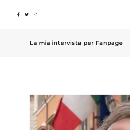
La mia intervista per Fanpage