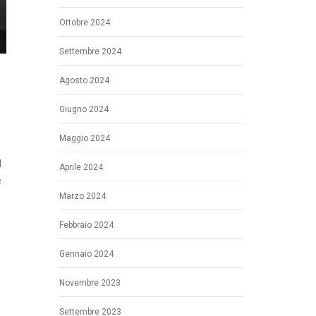
Ottobre 2024
Settembre 2024
Agosto 2024
Giugno 2024
Maggio 2024
l
Aprile 2024
e
Marzo 2024
Febbraio 2024
Gennaio 2024
Novembre 2023
Settembre 2023