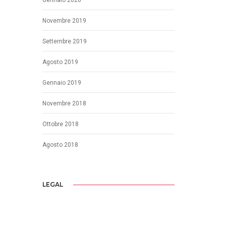
Novembre 2019
Settembre 2019
Agosto 2019
Gennaio 2019
Novembre 2018
Ottobre 2018
Agosto 2018
LEGAL