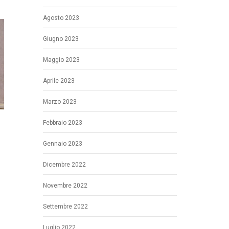
Agosto 2023
Giugno 2023
Maggio 2023
Aprile 2023
Marzo 2023
Febbraio 2023
Gennaio 2023
Dicembre 2022
Novembre 2022
Settembre 2022
Luglio 2022