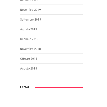
Novembre 2019
Settembre 2019
Agosto 2019
Gennaio 2019
Novembre 2018
Ottobre 2018
Agosto 2018
LEGAL