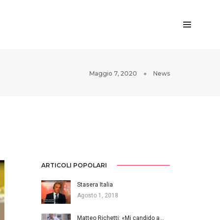
Maggio 7, 2020
News
ARTICOLI POPOLARI
Stasera Italia
Agosto 1, 2018
Matteo Richetti: «Mi candido a…