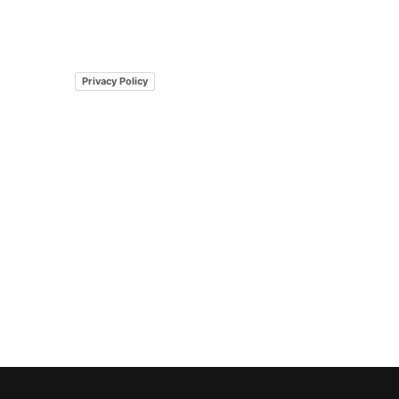
Privacy Policy