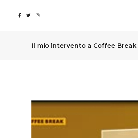
Il mio intervento a Coffee Break