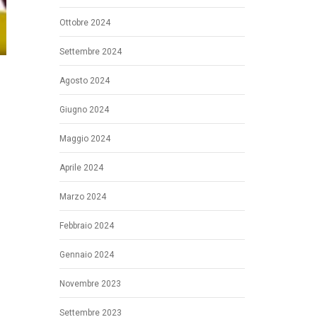
Ottobre 2024
Settembre 2024
Agosto 2024
Giugno 2024
Maggio 2024
Aprile 2024
Marzo 2024
Febbraio 2024
Gennaio 2024
Novembre 2023
Settembre 2023