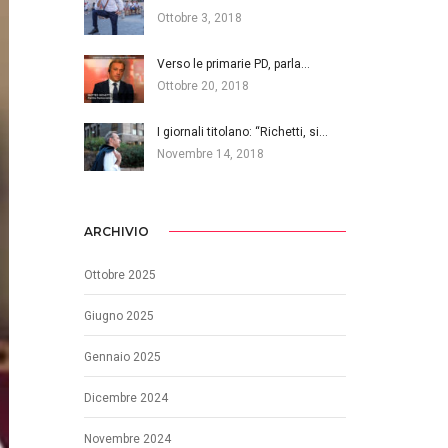
Ottobre 3, 2018
Verso le primarie PD, parla…
Ottobre 20, 2018
I giornali titolano: “Richetti, si…
Novembre 14, 2018
ARCHIVIO
Ottobre 2025
Giugno 2025
Gennaio 2025
Dicembre 2024
Novembre 2024