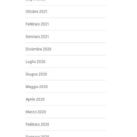
Ottobre 2021
Febbraio 2021
Gennaio 2021
Dicembre 2020
Luglio 2020
Giugno 2020
Maggio 2020
Aprile 2020
Marzo 2020
Febbraio 2020
Gennaio 2020