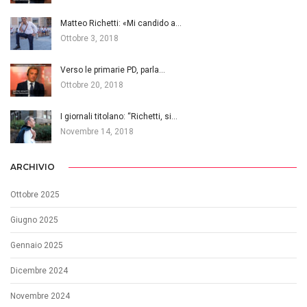
Matteo Richetti: «Mi candido a…
Ottobre 3, 2018
Verso le primarie PD, parla…
Ottobre 20, 2018
I giornali titolano: “Richetti, si…
Novembre 14, 2018
ARCHIVIO
Ottobre 2025
Giugno 2025
Gennaio 2025
Dicembre 2024
Novembre 2024