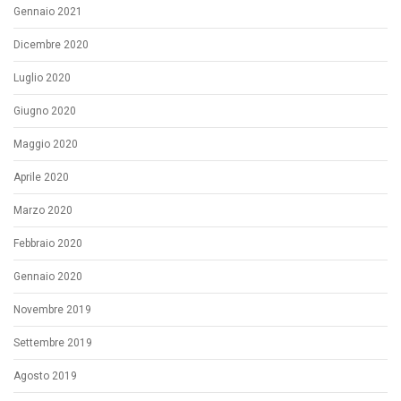
Gennaio 2021
Dicembre 2020
Luglio 2020
Giugno 2020
Maggio 2020
Aprile 2020
Marzo 2020
Febbraio 2020
Gennaio 2020
Novembre 2019
Settembre 2019
Agosto 2019