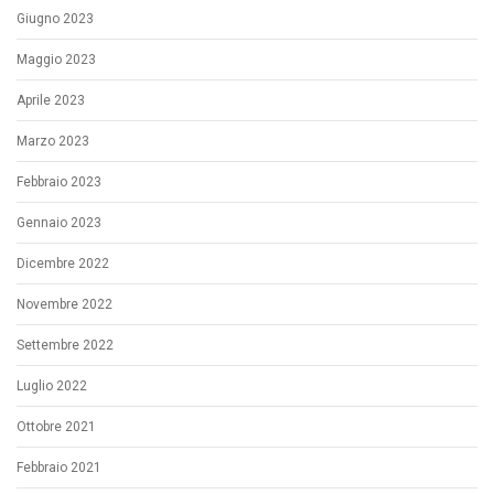
Giugno 2023
Maggio 2023
Aprile 2023
Marzo 2023
Febbraio 2023
Gennaio 2023
Dicembre 2022
Novembre 2022
Settembre 2022
Luglio 2022
Ottobre 2021
Febbraio 2021