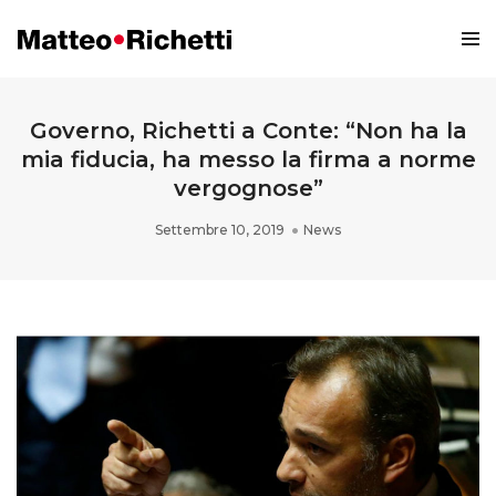
Governo, Richetti a Conte: “Non ha la
mia fiducia, ha messo la firma a norme
vergognose”
Settembre 10, 2019
News