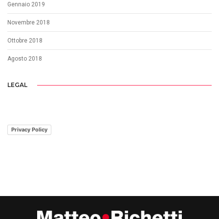
Gennaio 2019
Novembre 2018
Ottobre 2018
Agosto 2018
LEGAL
Privacy Policy