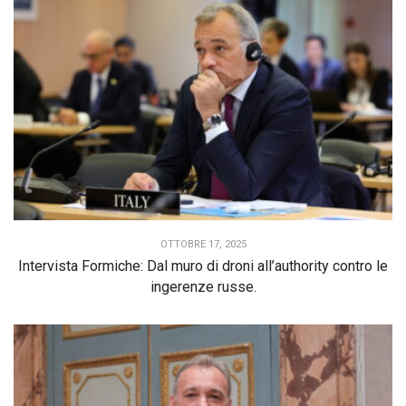
OTTOBRE 17, 2025
Intervista Formiche: Dal muro di droni all’authority contro le
ingerenze russe.