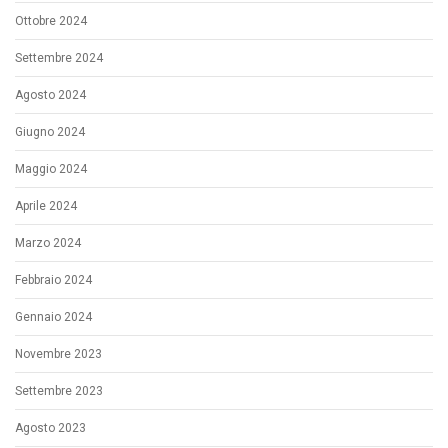
Ottobre 2024
Settembre 2024
Agosto 2024
Giugno 2024
Maggio 2024
Aprile 2024
Marzo 2024
Febbraio 2024
Gennaio 2024
Novembre 2023
Settembre 2023
Agosto 2023