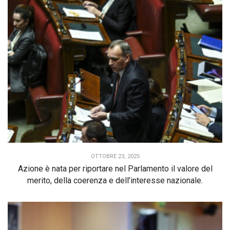
OTTOBRE 23, 2025
Azione è nata per riportare nel Parlamento il valore del
merito, della coerenza e dell’interesse nazionale.