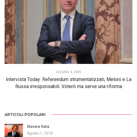
GIUGNO 4, 2025
Intervista Today: Referendum strumentalizzati, Meloni e La
Russa irresponsabili. Voterò ma serve una riforma
ARTICOLI POPOLARI
Stasera Italia
Agosto 1, 2018